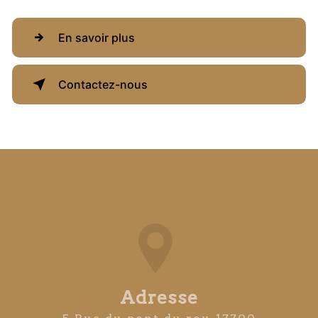
En savoir plus
Contactez-nous
Adresse