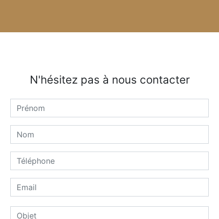
N'hésitez pas à nous contacter