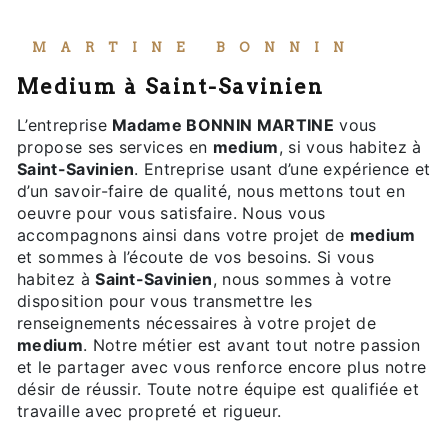
MARTINE BONNIN
medium à Saint-Savinien
L’entreprise
Madame BONNIN MARTINE
vous
propose ses services en
medium
, si vous habitez à
Saint-Savinien
. Entreprise usant d’une expérience et
d’un savoir-faire de qualité, nous mettons tout en
oeuvre pour vous satisfaire. Nous vous
accompagnons ainsi dans votre projet de
medium
et sommes à l’écoute de vos besoins. Si vous
habitez à
Saint-Savinien
, nous sommes à votre
disposition pour vous transmettre les
renseignements nécessaires à votre projet de
medium
. Notre métier est avant tout notre passion
et le partager avec vous renforce encore plus notre
désir de réussir. Toute notre équipe est qualifiée et
travaille avec propreté et rigueur.