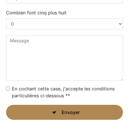
Combien font cinq plus huit
En cochant cette case, j'accepte les conditions
particulières ci-dessous **
Envoyer