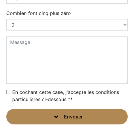
Combien font cinq plus zéro
En cochant cette case, j'accepte les conditions
particulières ci-dessous **
Envoyer