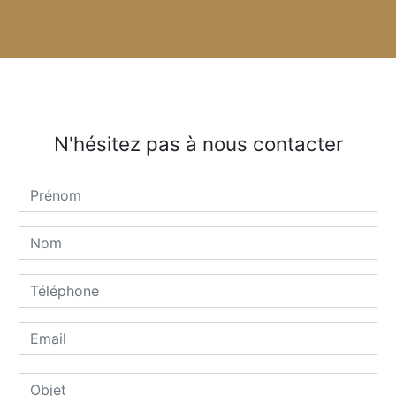
N'hésitez pas à nous contacter