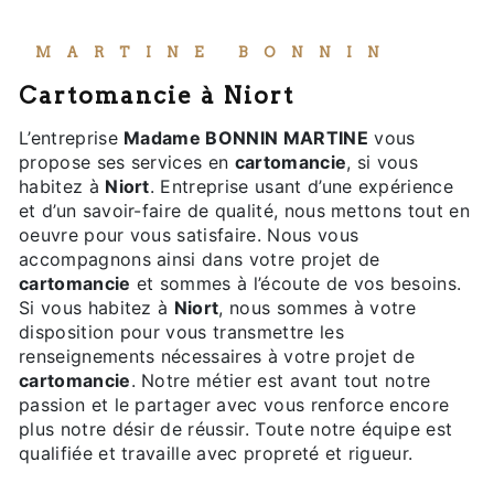
MARTINE BONNIN
cartomancie à Niort
L’entreprise
Madame BONNIN MARTINE
vous
propose ses services en
cartomancie
, si vous
habitez à
Niort
. Entreprise usant d’une expérience
et d’un savoir-faire de qualité, nous mettons tout en
oeuvre pour vous satisfaire. Nous vous
accompagnons ainsi dans votre projet de
cartomancie
et sommes à l’écoute de vos besoins.
Si vous habitez à
Niort
, nous sommes à votre
disposition pour vous transmettre les
renseignements nécessaires à votre projet de
cartomancie
. Notre métier est avant tout notre
passion et le partager avec vous renforce encore
plus notre désir de réussir. Toute notre équipe est
qualifiée et travaille avec propreté et rigueur.