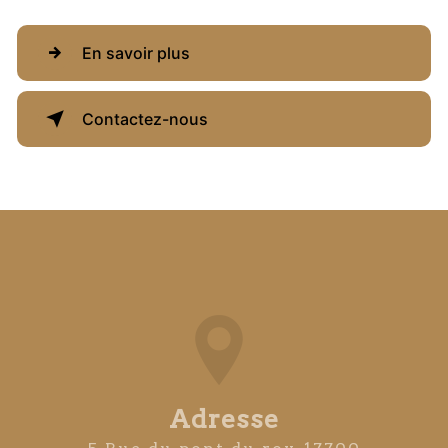
En savoir plus
Contactez-nous
Adresse